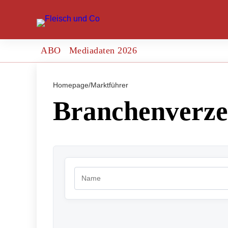
ABO
Mediadaten 2026
Homepage
/
Marktführer
Branchenverze