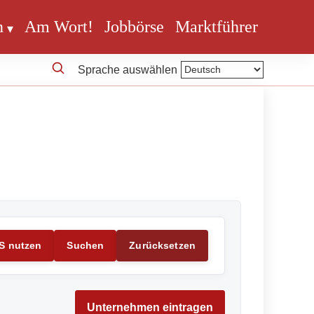
n
Am Wort!
Jobbörse
Marktführer
Sprache auswählen
S nutzen
Suchen
Zurücksetzen
Unternehmen eintragen